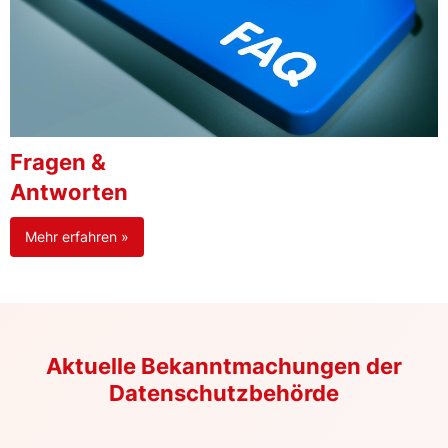
Fragen &
Antworten
Mehr erfahren »
Aktuelle Bekanntmachungen der
Datenschutzbehörde