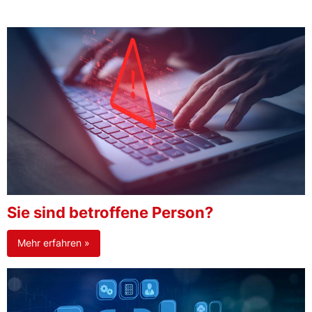
Sie sind betroffene Person?
Mehr erfahren »