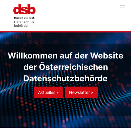
Willkommen auf der Website
der Österreichischen
Datenschutzbehörde
Aktuelles »
Newsletter »