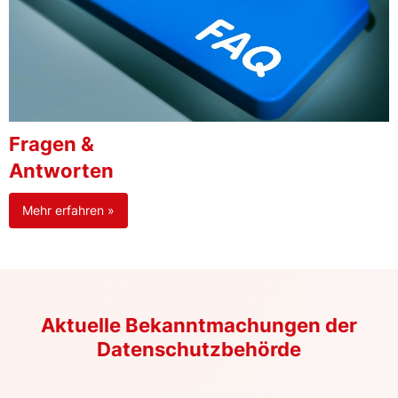
Fragen &
Antworten
Mehr erfahren »
Aktuelle Bekanntmachungen der
Datenschutzbehörde