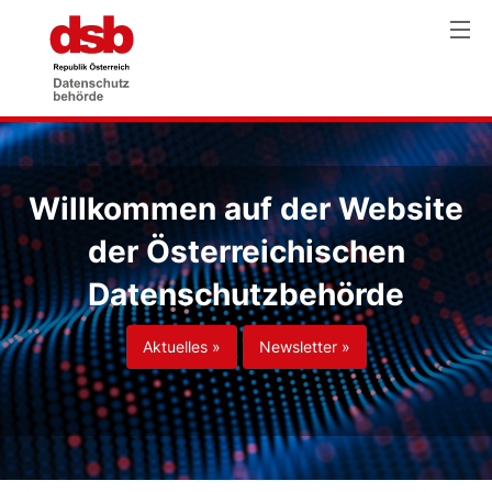
Willkommen auf der Website
der Österreichischen
Datenschutzbehörde
Aktuelles »
Newsletter »