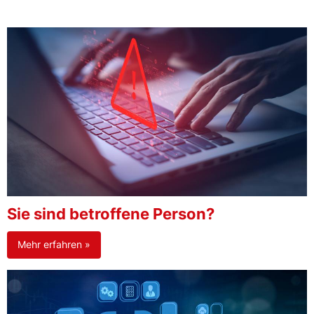
Sie sind betroffene Person?
Mehr erfahren »