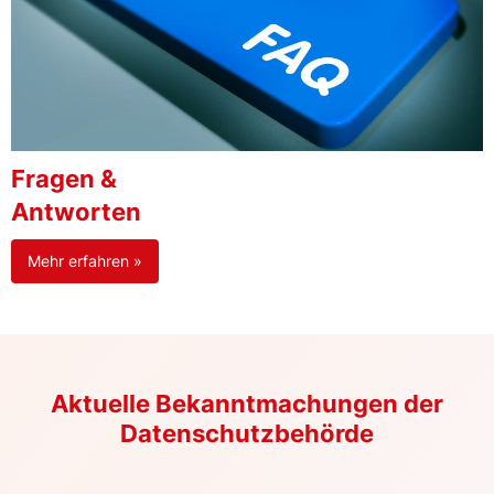
Fragen &
Antworten
Mehr erfahren »
Aktuelle Bekanntmachungen der
Datenschutzbehörde