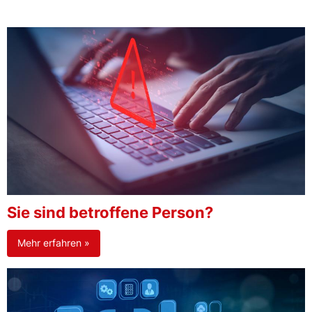
Sie sind betroffene Person?
Mehr erfahren »