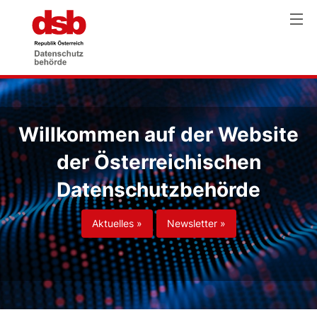
Willkommen auf der Website
der Österreichischen
Datenschutzbehörde
Aktuelles »
Newsletter »