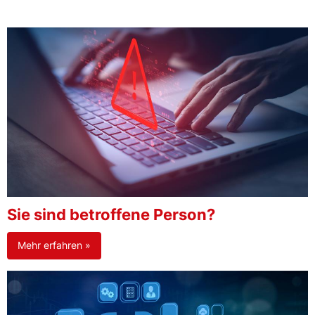
Sie sind betroffene Person?
Mehr erfahren »