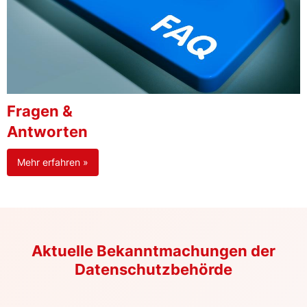
Fragen &
Antworten
Mehr erfahren »
Aktuelle Bekanntmachungen der
Datenschutzbehörde