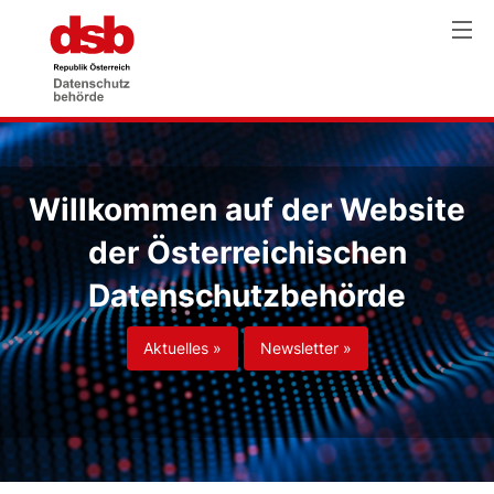
Willkommen auf der Website
der Österreichischen
Datenschutzbehörde
Aktuelles »
Newsletter »