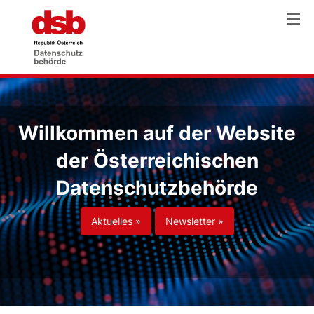
Willkommen auf der Website
der Österreichischen
Datenschutzbehörde
Aktuelles »
Newsletter »