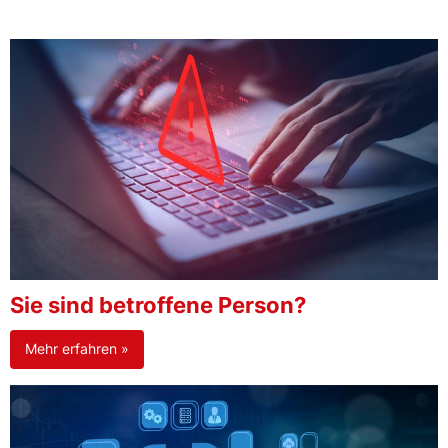
Sie sind betroffene Person?
Mehr erfahren »