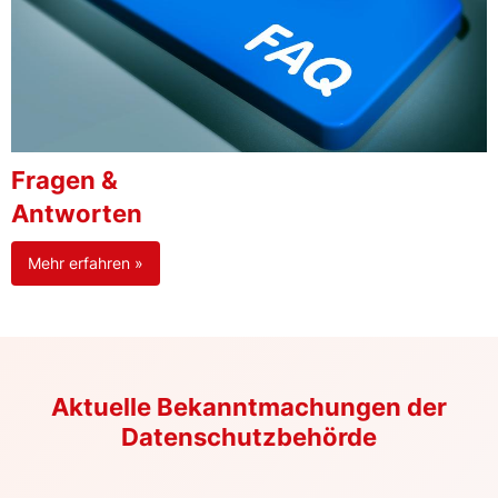
Fragen &
Antworten
Mehr erfahren »
Aktuelle Bekanntmachungen der
Datenschutzbehörde