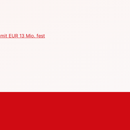
mit EUR 13 Mio. fest