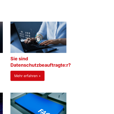
Sie sind
Datenschutzbeauftragte:r?
Mehr erfahren »