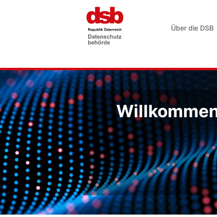
Über die DSB
Willkommen 