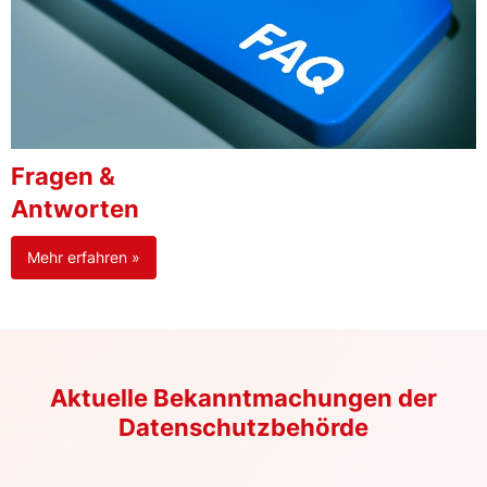
Fragen &
Antworten
Mehr erfahren »
Aktuelle Bekanntmachungen der
Datenschutzbehörde