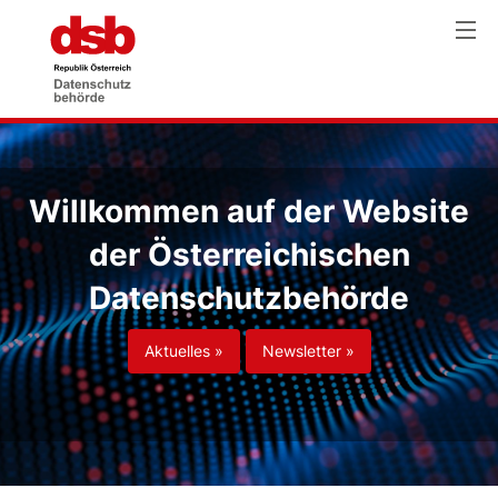
Willkommen auf der Website
der Österreichischen
Datenschutzbehörde
Aktuelles »
Newsletter »