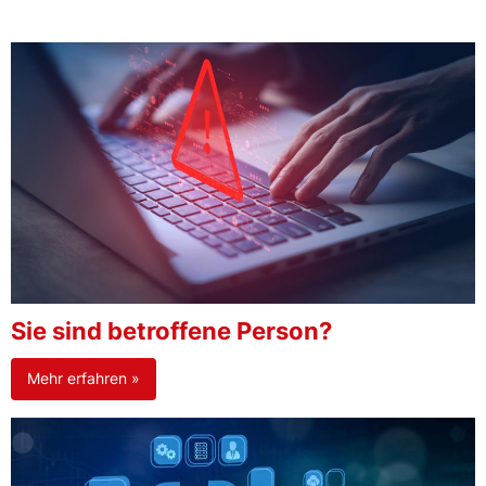
Sie sind betroffene Person?
Mehr erfahren »