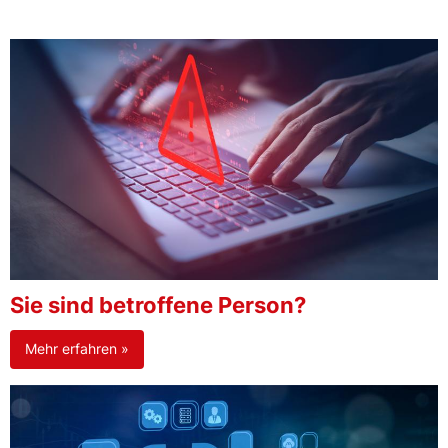
Sie sind betroffene Person?
Mehr erfahren »