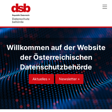
Willkommen auf der Website
der Österreichischen
Datenschutzbehörde
Aktuelles »
Newsletter »