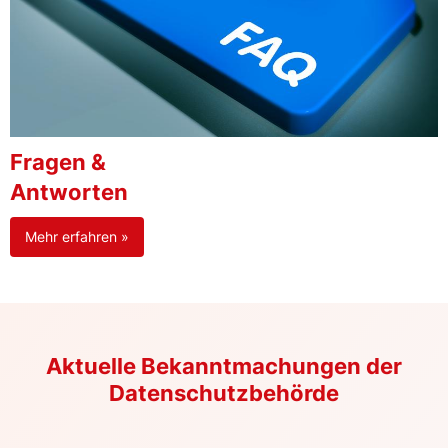
Fragen &
Antworten
Mehr erfahren »
Aktuelle Bekanntmachungen der
Datenschutzbehörde