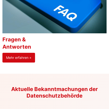
Fragen &
Antworten
Mehr erfahren »
Aktuelle Bekanntmachungen der
Datenschutzbehörde