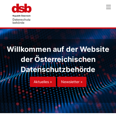
Willkommen auf der Website
der Österreichischen
Datenschutzbehörde
Aktuelles »
Newsletter »