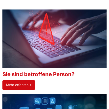
Sie sind betroffene Person?
Mehr erfahren »