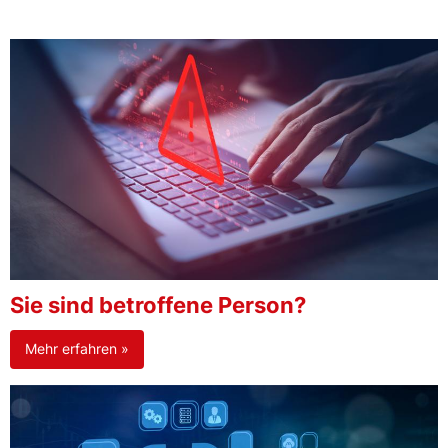
Sie sind betroffene Person?
Mehr erfahren »