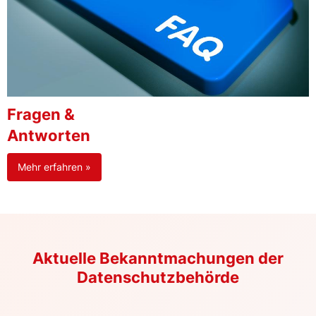
Fragen &
Antworten
Mehr erfahren »
Aktuelle Bekanntmachungen der
Datenschutzbehörde