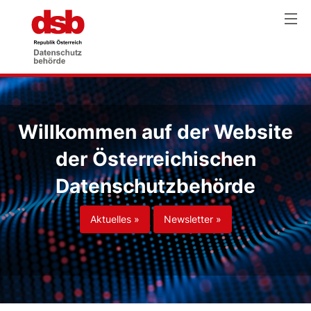
Willkommen auf der Website
der Österreichischen
Datenschutzbehörde
Aktuelles »
Newsletter »