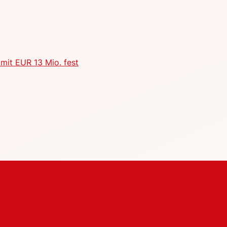
mit EUR 13 Mio. fest