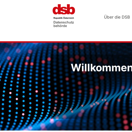
Über die DSB
Willkommen 