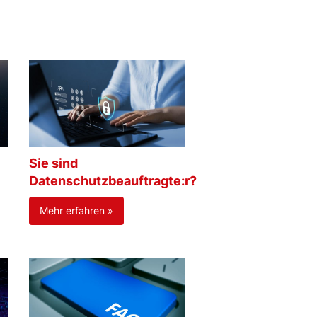
Sie sind
Datenschutzbeauftragte:r?
Mehr erfahren »