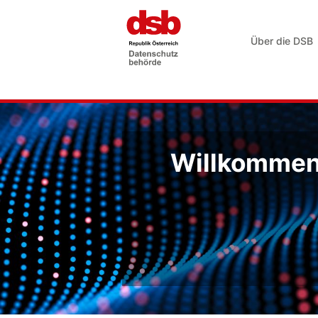
Über die DSB
Willkommen 