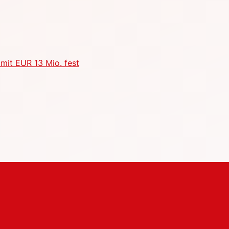
mit EUR 13 Mio. fest