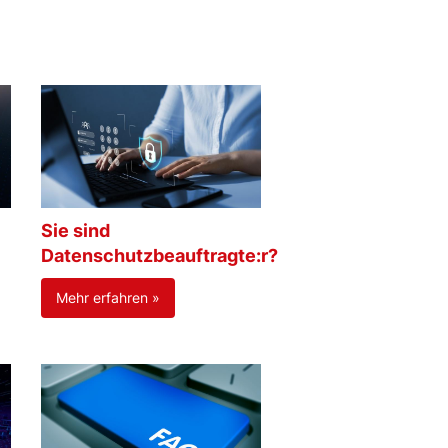
Sie sind
Datenschutzbeauftragte:r?
Mehr erfahren »