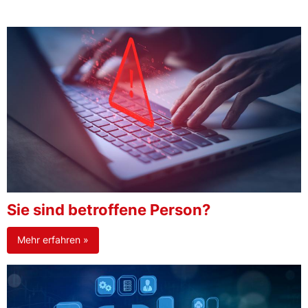
Sie sind betroffene Person?
Mehr erfahren »