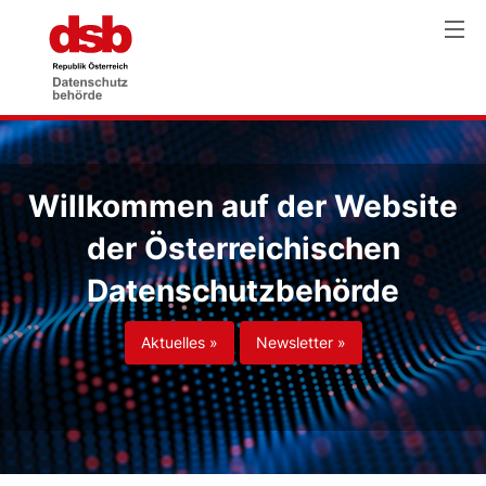
Willkommen auf der Website
der Österreichischen
Datenschutzbehörde
Aktuelles »
Newsletter »