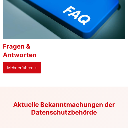
Fragen &
Antworten
Mehr erfahren »
Aktuelle Bekanntmachungen der
Datenschutzbehörde