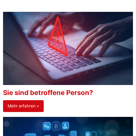
Sie sind betroffene Person?
Mehr erfahren »