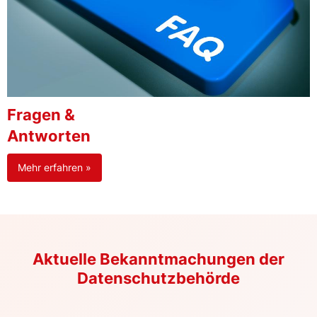
Fragen &
Antworten
Mehr erfahren »
Aktuelle Bekanntmachungen der
Datenschutzbehörde