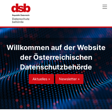
Willkommen auf der Website
der Österreichischen
Datenschutzbehörde
Aktuelles »
Newsletter »