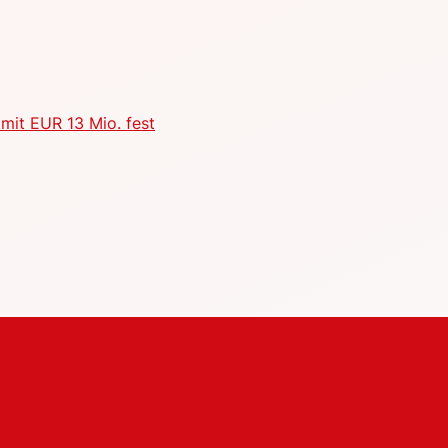
mit EUR 13 Mio. fest