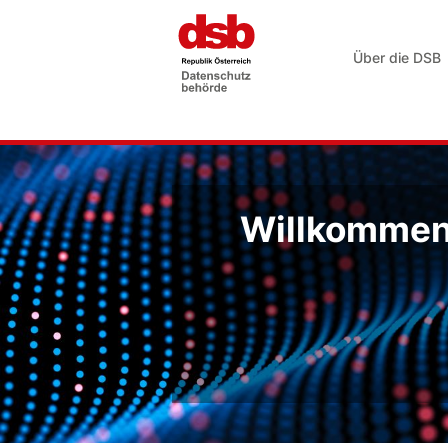
Über die DSB
Willkommen 