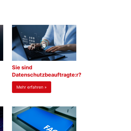
Sie sind
Datenschutzbeauftragte:r?
Mehr erfahren »