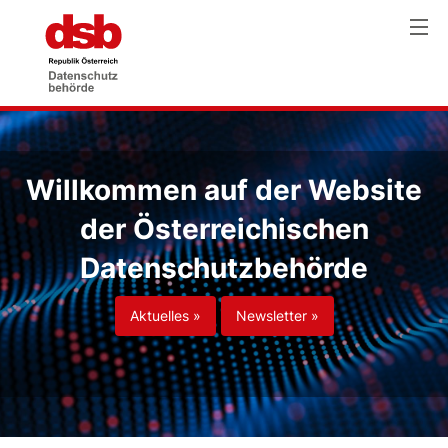
Willkommen auf der Website
der Österreichischen
Datenschutzbehörde
Aktuelles »
Newsletter »