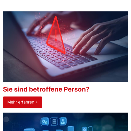
Sie sind betroffene Person?
Mehr erfahren »