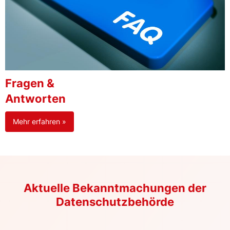
Fragen &
Antworten
Mehr erfahren »
Aktuelle Bekanntmachungen der
Datenschutzbehörde