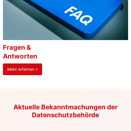
Fragen &
Antworten
Mehr erfahren »
Aktuelle Bekanntmachungen der
Datenschutzbehörde