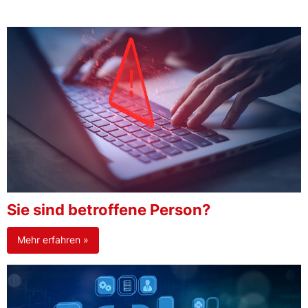
Sie sind betroffene Person?
Mehr erfahren »