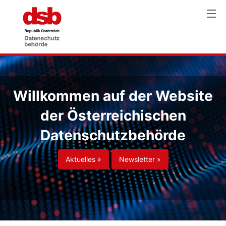
Willkommen auf der Website
der Österreichischen
Datenschutzbehörde
Aktuelles »
Newsletter »