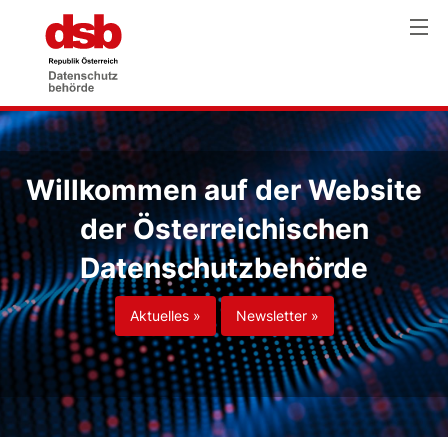
Willkommen auf der Website
der Österreichischen
Datenschutzbehörde
Aktuelles »
Newsletter »