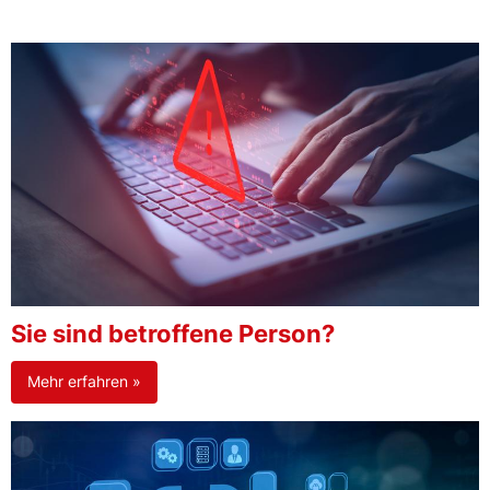
Sie sind betroffene Person?
Mehr erfahren »