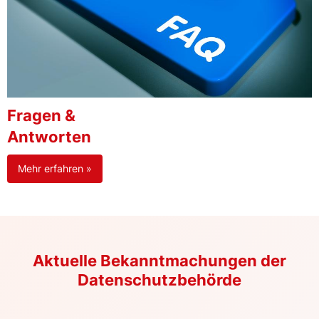
Fragen &
Antworten
Mehr erfahren »
Aktuelle Bekanntmachungen der
Datenschutzbehörde