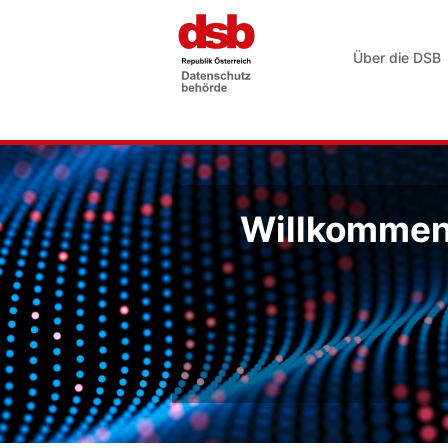
Über die DSB
Willkommen 