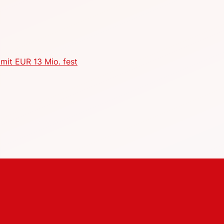
mit EUR 13 Mio. fest