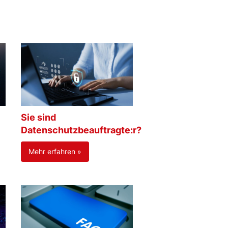
Sie sind
Datenschutzbeauftragte:r?
Mehr erfahren »