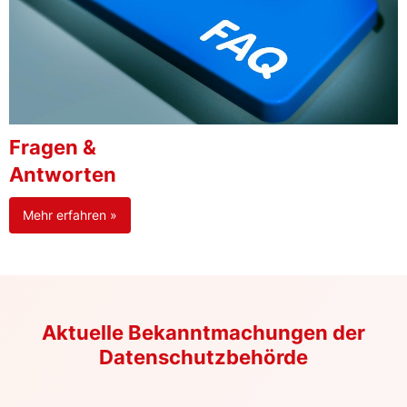
Fragen &
Antworten
Mehr erfahren »
Aktuelle Bekanntmachungen der
Datenschutzbehörde