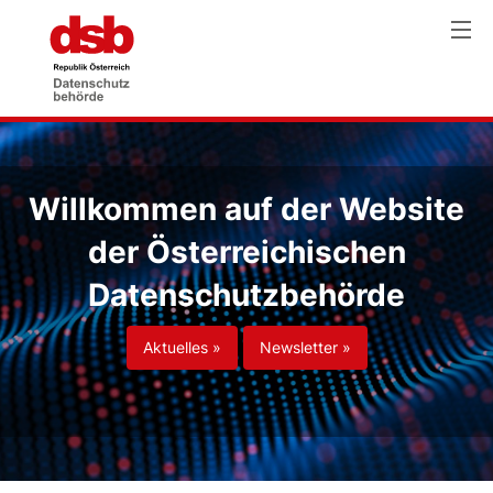
Willkommen auf der Website
der Österreichischen
Datenschutzbehörde
Aktuelles »
Newsletter »