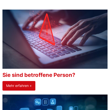
Sie sind betroffene Person?
Mehr erfahren »