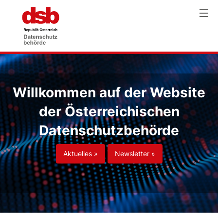
Willkommen auf der Website
der Österreichischen
Datenschutzbehörde
Aktuelles »
Newsletter »