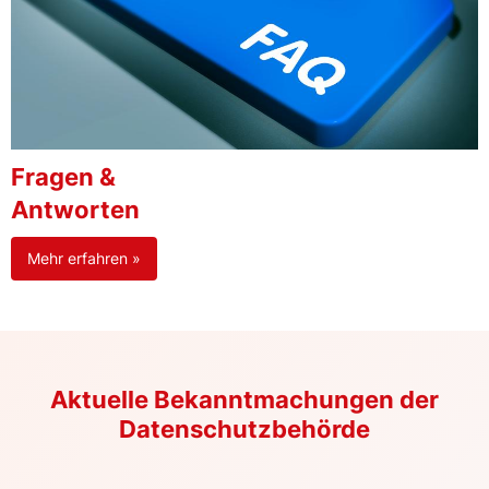
Fragen &
Antworten
Mehr erfahren »
Aktuelle Bekanntmachungen der
Datenschutzbehörde