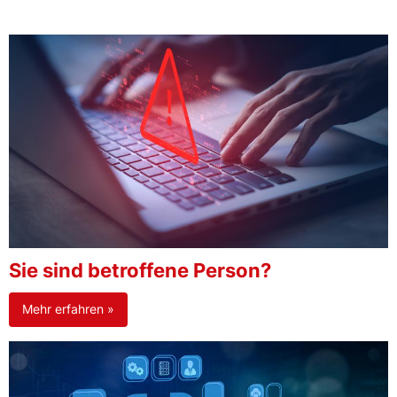
Sie sind betroffene Person?
Mehr erfahren »