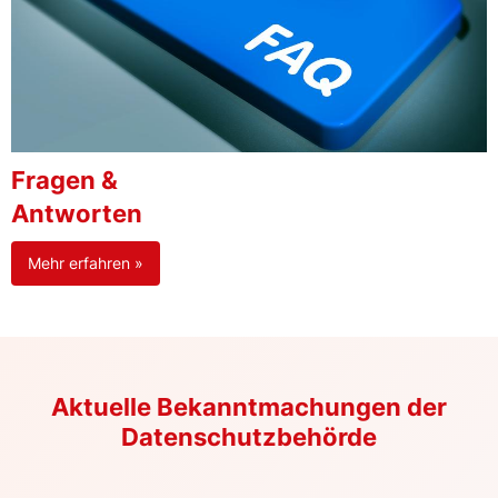
Fragen &
Antworten
Mehr erfahren »
Aktuelle Bekanntmachungen der
Datenschutzbehörde