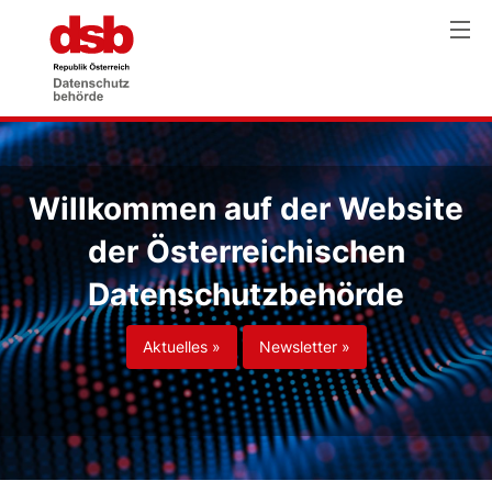
Willkommen auf der Website
der Österreichischen
Datenschutzbehörde
Aktuelles »
Newsletter »