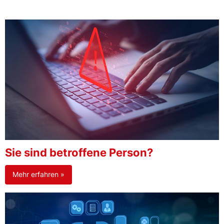
Sie sind betroffene Person?
Mehr erfahren »