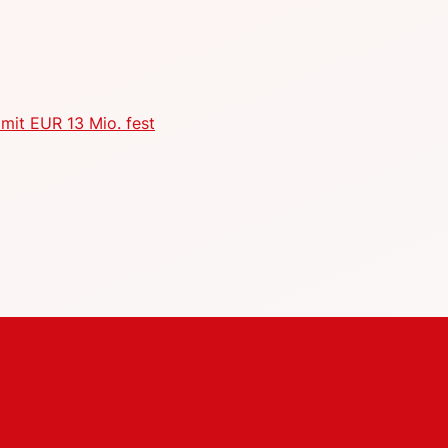
mit EUR 13 Mio. fest