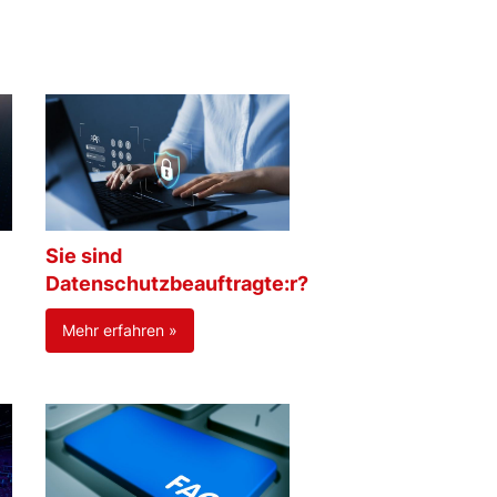
Sie sind
Datenschutzbeauftragte:r?
Mehr erfahren »