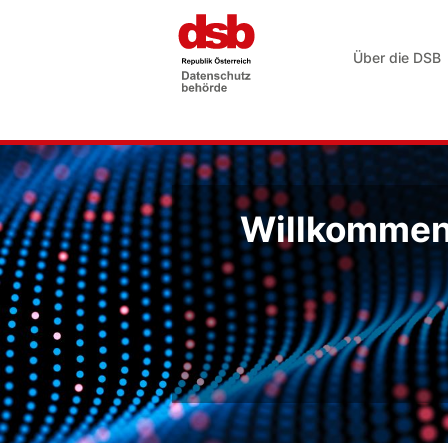
Über die DSB
Willkommen 