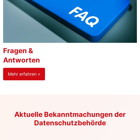
Fragen &
Antworten
Mehr erfahren »
Aktuelle Bekanntmachungen der
Datenschutzbehörde