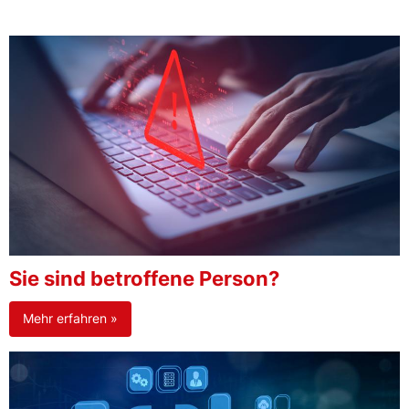
Sie sind betroffene Person?
Mehr erfahren »