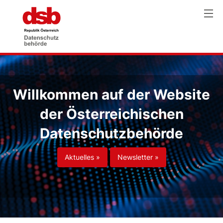
Willkommen auf der Website
der Österreichischen
Datenschutzbehörde
Aktuelles »
Newsletter »