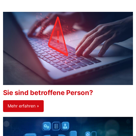
Sie sind betroffene Person?
Mehr erfahren »