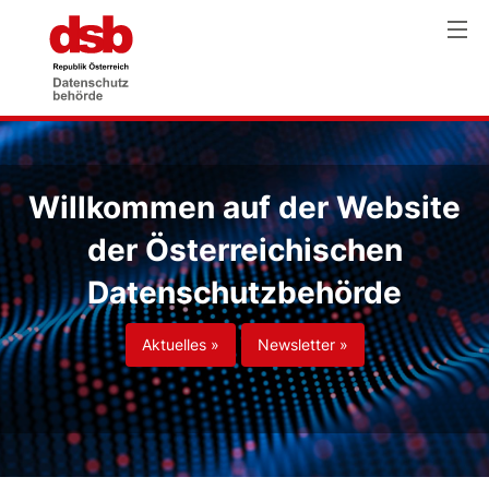
Willkommen auf der Website
der Österreichischen
Datenschutzbehörde
Aktuelles »
Newsletter »