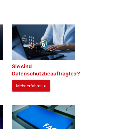
Sie sind
Datenschutzbeauftragte:r?
Mehr erfahren »