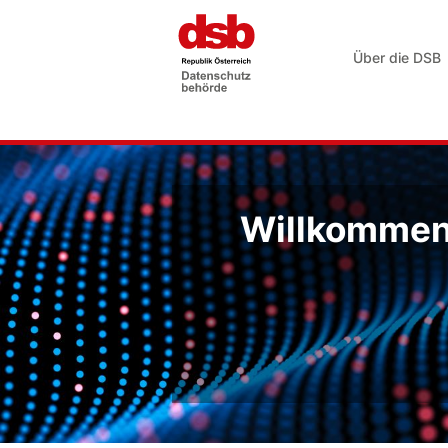
Über die DSB
Willkommen 