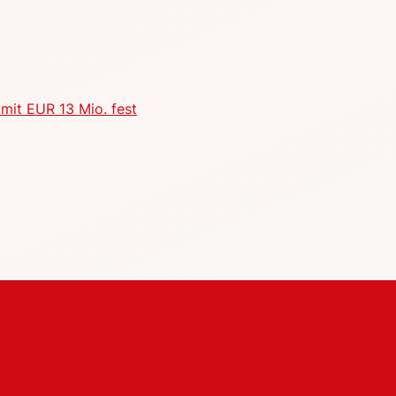
mit EUR 13 Mio. fest