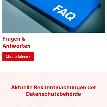
Fragen &
Antworten
Mehr erfahren »
Aktuelle Bekanntmachungen der
Datenschutzbehörde