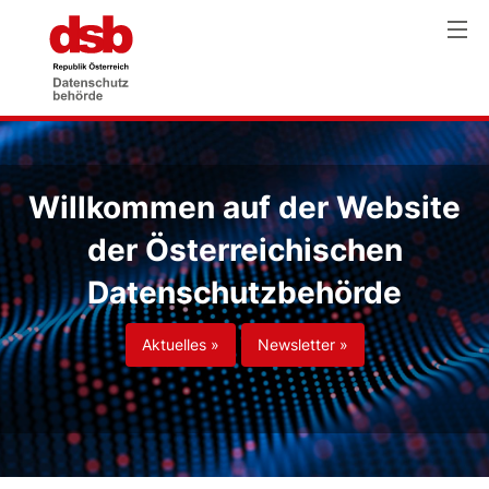
Willkommen auf der Website
der Österreichischen
Datenschutzbehörde
Aktuelles »
Newsletter »