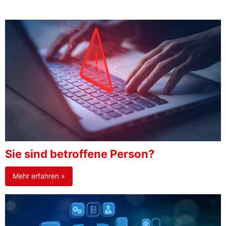
Sie sind betroffene Person?
Mehr erfahren »