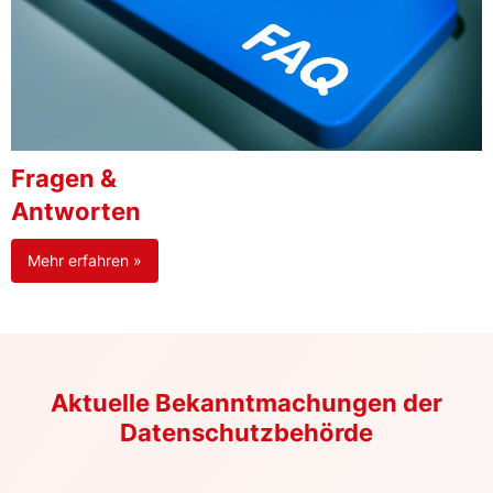
Fragen &
Antworten
Mehr erfahren »
Aktuelle Bekanntmachungen der
Datenschutzbehörde