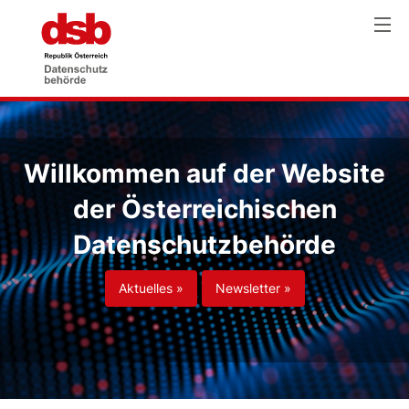
Willkommen auf der Website
der Österreichischen
Datenschutzbehörde
Aktuelles »
Newsletter »