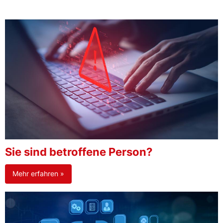
Sie sind betroffene Person?
Mehr erfahren »