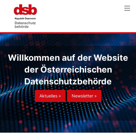
Willkommen auf der Website
der Österreichischen
Datenschutzbehörde
Aktuelles »
Newsletter »