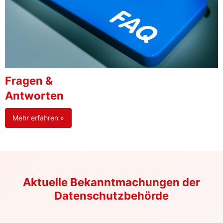
Fragen &
Antworten
Mehr erfahren »
Aktuelle Bekanntmachungen der
Datenschutzbehörde