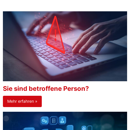
Sie sind betroffene Person?
Mehr erfahren »