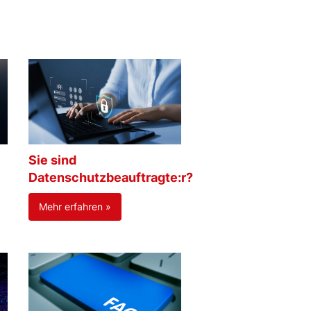
Sie sind
Datenschutzbeauftragte:r?
Mehr erfahren »