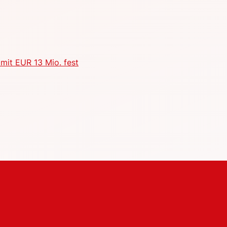
mit EUR 13 Mio. fest