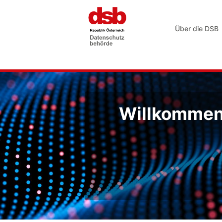
Über die DSB
Willkommen 