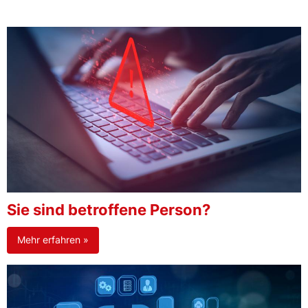
Sie sind betroffene Person?
Mehr erfahren »