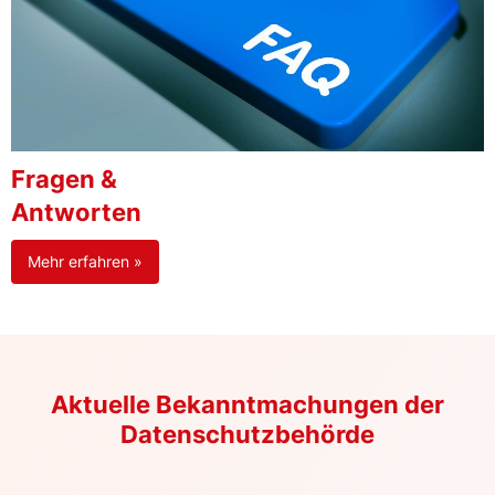
Fragen &
Antworten
Mehr erfahren »
Aktuelle Bekanntmachungen der
Datenschutzbehörde