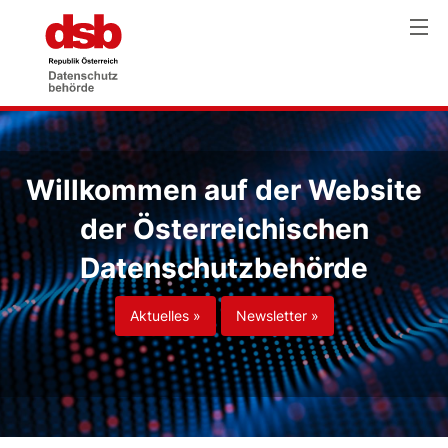
Willkommen auf der Website
der Österreichischen
Datenschutzbehörde
Aktuelles »
Newsletter »