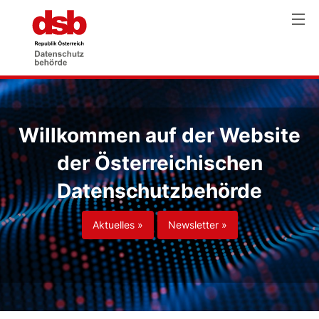
Willkommen auf der Website
der Österreichischen
Datenschutzbehörde
Aktuelles »
Newsletter »