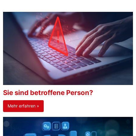
Sie sind betroffene Person?
Mehr erfahren »