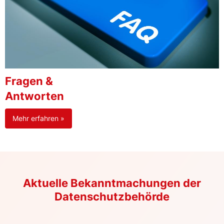
Fragen &
Antworten
Mehr erfahren »
Aktuelle Bekanntmachungen der
Datenschutzbehörde