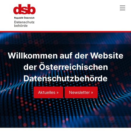
Willkommen auf der Website
der Österreichischen
Datenschutzbehörde
Aktuelles »
Newsletter »