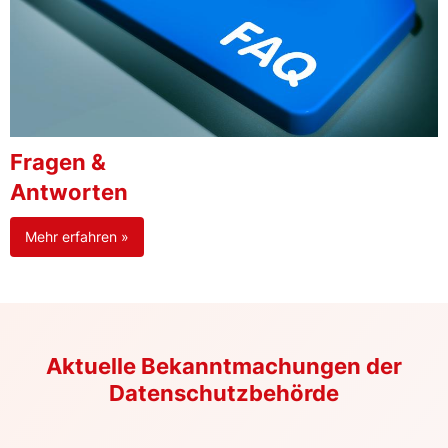
Fragen &
Antworten
Mehr erfahren »
Aktuelle Bekanntmachungen der
Datenschutzbehörde