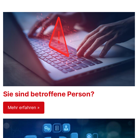
Sie sind betroffene Person?
Mehr erfahren »