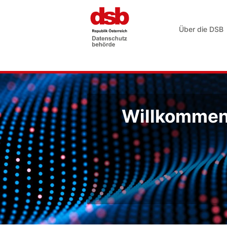
Über die DSB
Willkommen 