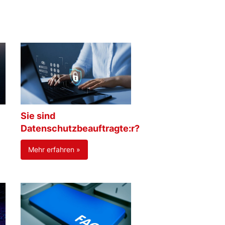
Sie sind
Datenschutzbeauftragte:r?
Mehr erfahren »