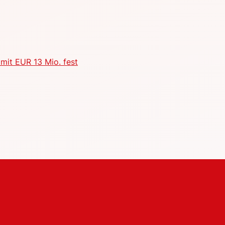
mit EUR 13 Mio. fest