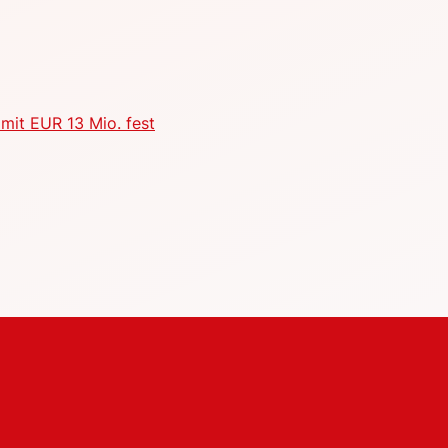
mit EUR 13 Mio. fest