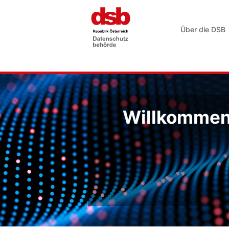
Über die DSB
Willkommen 