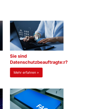
Sie sind
Datenschutzbeauftragte:r?
Mehr erfahren »