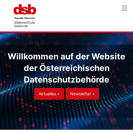
Willkommen auf der Website
der Österreichischen
Datenschutzbehörde
Aktuelles »
Newsletter »