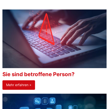
Sie sind betroffene Person?
Mehr erfahren »