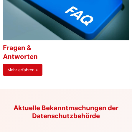
Fragen &
Antworten
Mehr erfahren »
Aktuelle Bekanntmachungen der
Datenschutzbehörde