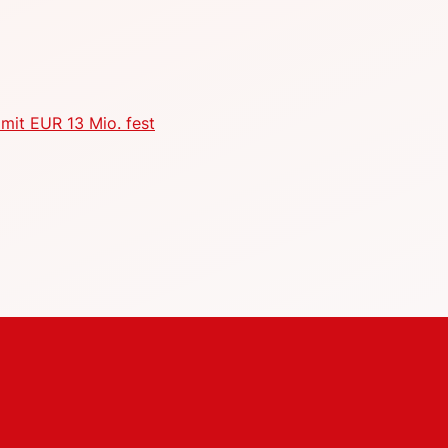
mit EUR 13 Mio. fest