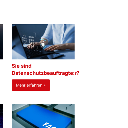
Sie sind
Datenschutzbeauftragte:r?
Mehr erfahren »