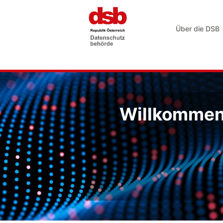
Über die DSB
Willkommen 