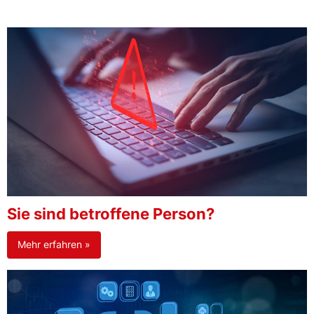
Sie sind betroffene Person?
Mehr erfahren »