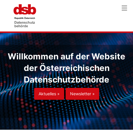
Willkommen auf der Website
der Österreichischen
Datenschutzbehörde
Aktuelles »
Newsletter »