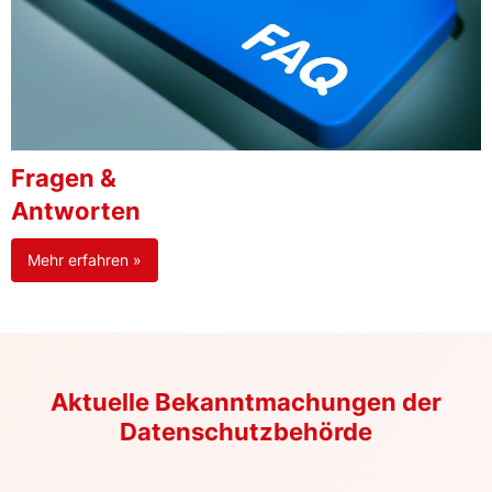
Fragen &
Antworten
Mehr erfahren »
Aktuelle Bekanntmachungen der
Datenschutzbehörde