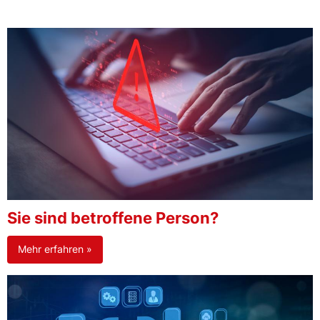
Sie sind betroffene Person?
Mehr erfahren »