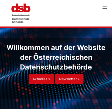
Willkommen auf der Website
der Österreichischen
Datenschutzbehörde
Aktuelles »
Newsletter »