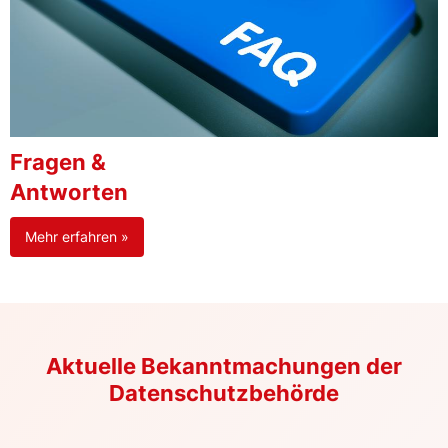
Fragen &
Antworten
Mehr erfahren »
Aktuelle Bekanntmachungen der
Datenschutzbehörde