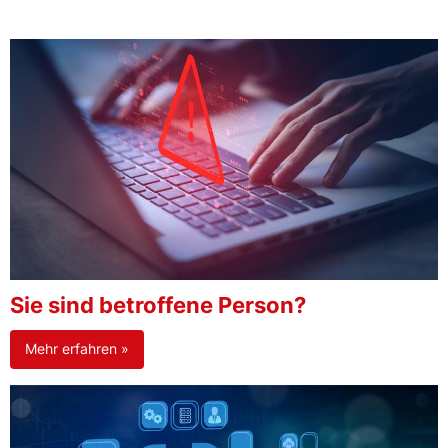
Sie sind betroffene Person?
Mehr erfahren »