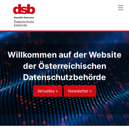
Willkommen auf der Website
der Österreichischen
Datenschutzbehörde
Aktuelles »
Newsletter »