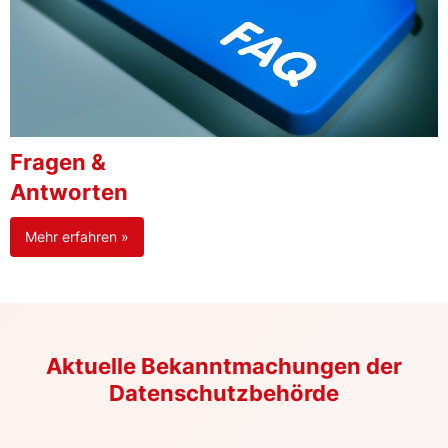
Fragen &
Antworten
Mehr erfahren »
Aktuelle Bekanntmachungen der
Datenschutzbehörde