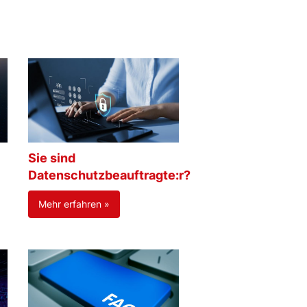
Sie sind
Datenschutzbeauftragte:r?
Mehr erfahren »