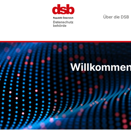
Über die DSB
Willkommen 