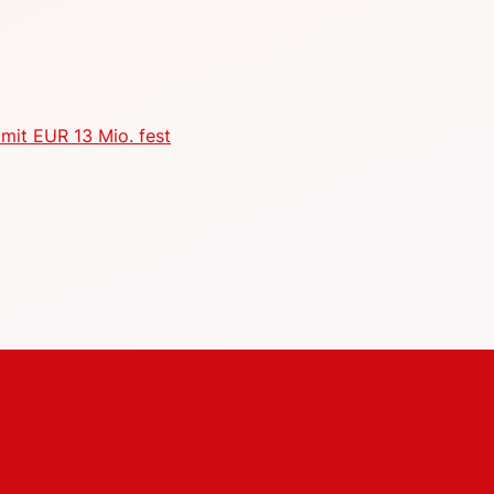
mit EUR 13 Mio. fest