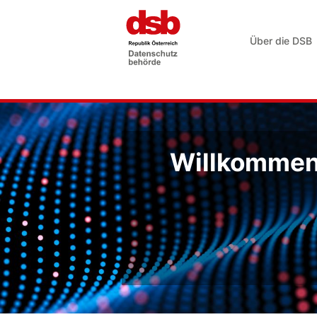
Über die DSB
Willkommen 