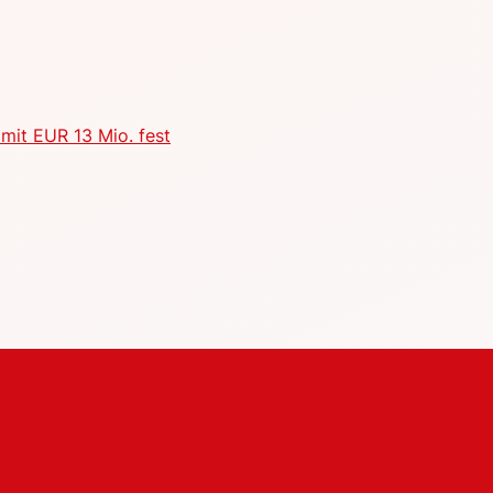
mit EUR 13 Mio. fest