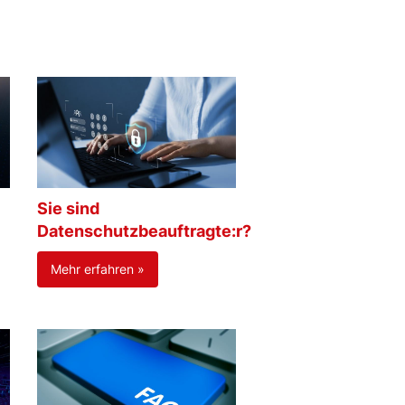
Sie sind
Datenschutzbeauftragte:r?
Mehr erfahren »