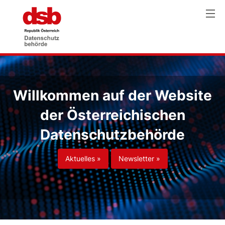
Willkommen auf der Website
der Österreichischen
Datenschutzbehörde
Aktuelles »
Newsletter »