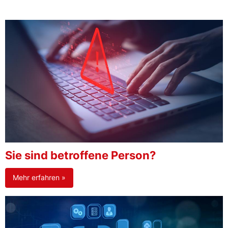
Sie sind betroffene Person?
Mehr erfahren »