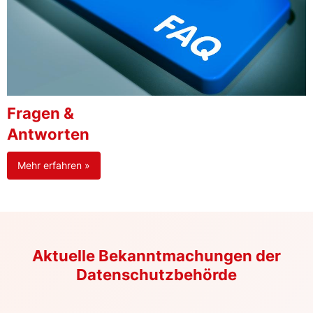
Fragen &
Antworten
Mehr erfahren »
Aktuelle Bekanntmachungen der
Datenschutzbehörde