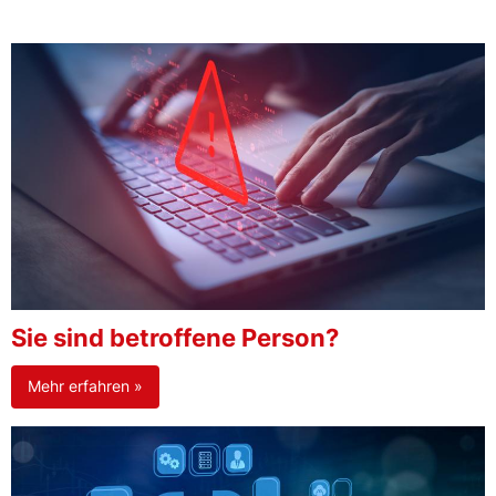
Sie sind betroffene Person?
Mehr erfahren »