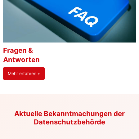
Fragen &
Antworten
Mehr erfahren »
Aktuelle Bekanntmachungen der
Datenschutzbehörde