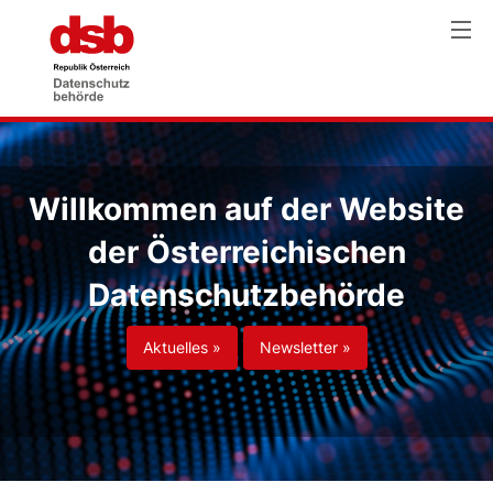
Willkommen auf der Website
der Österreichischen
Datenschutzbehörde
Aktuelles »
Newsletter »