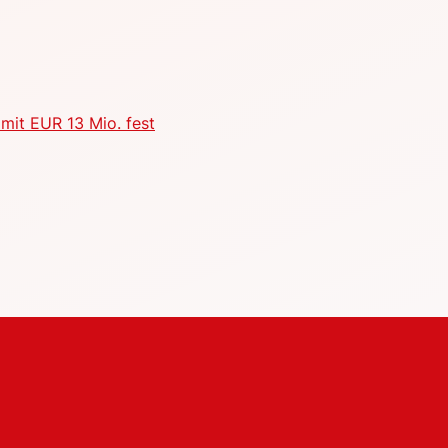
mit EUR 13 Mio. fest