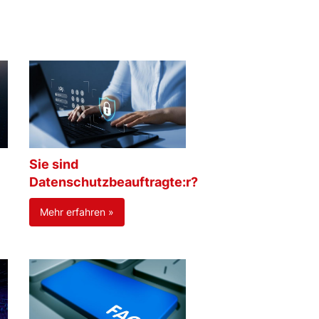
Sie sind
Datenschutzbeauftragte:r?
Mehr erfahren »