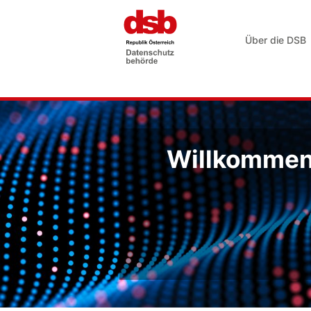
Über die DSB
Willkommen 