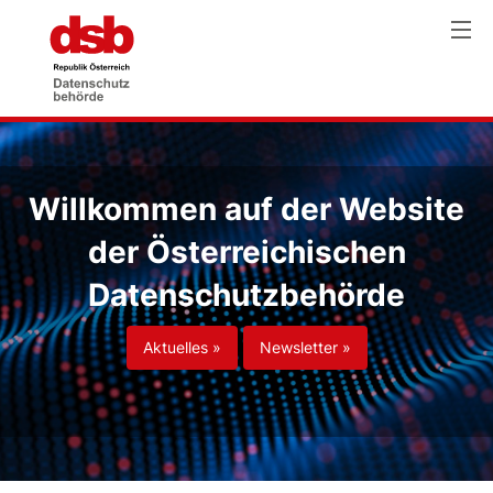
Willkommen auf der Website
der Österreichischen
Datenschutzbehörde
Aktuelles »
Newsletter »