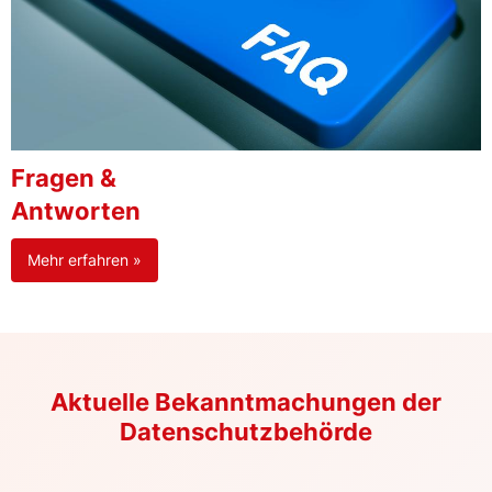
Fragen &
Antworten
Mehr erfahren »
Aktuelle Bekanntmachungen der
Datenschutzbehörde