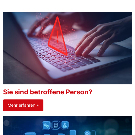
Sie sind betroffene Person?
Mehr erfahren »