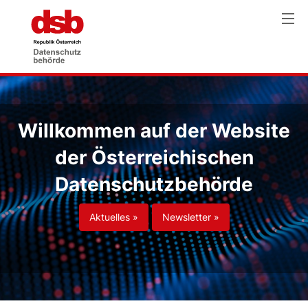
Willkommen auf der Website
der Österreichischen
Datenschutzbehörde
Aktuelles »
Newsletter »