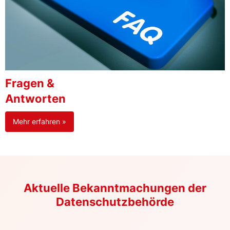
Fragen &
Antworten
Mehr erfahren »
Aktuelle Bekanntmachungen der
Datenschutzbehörde