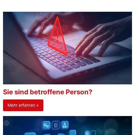
Sie sind betroffene Person?
Mehr erfahren »