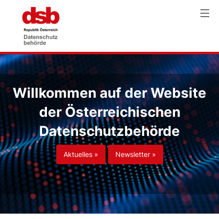
Willkommen auf der Website
der Österreichischen
Datenschutzbehörde
Aktuelles »
Newsletter »