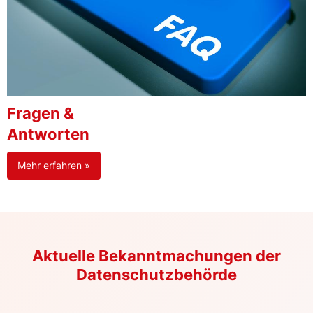
Fragen &
Antworten
Mehr erfahren »
Aktuelle Bekanntmachungen der
Datenschutzbehörde