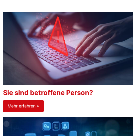
Sie sind betroffene Person?
Mehr erfahren »