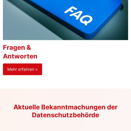
Fragen &
Antworten
Mehr erfahren »
Aktuelle Bekanntmachungen der
Datenschutzbehörde