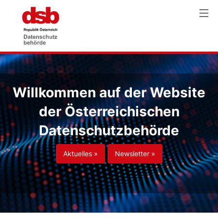
Willkommen auf der Website
der Österreichischen
Datenschutzbehörde
Aktuelles »
Newsletter »