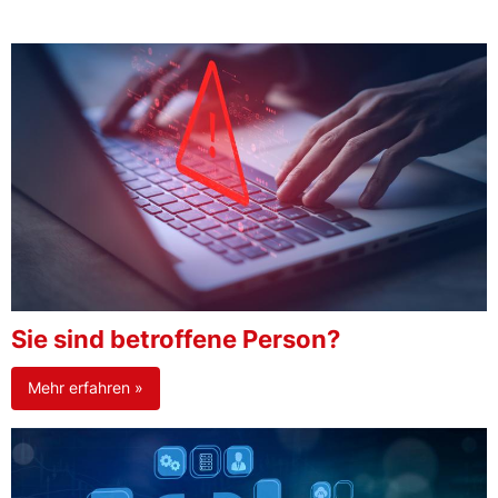
Sie sind betroffene Person?
Mehr erfahren »