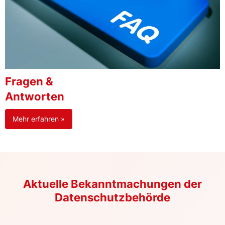
Fragen &
Antworten
Mehr erfahren »
Aktuelle Bekanntmachungen der
Datenschutzbehörde