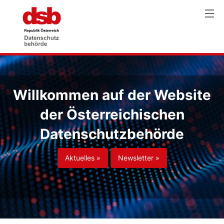
Willkommen auf der Website
der Österreichischen
Datenschutzbehörde
Aktuelles »
Newsletter »