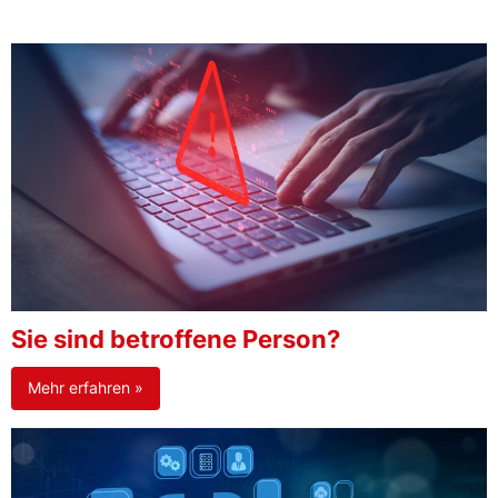
Sie sind betroffene Person?
Mehr erfahren »